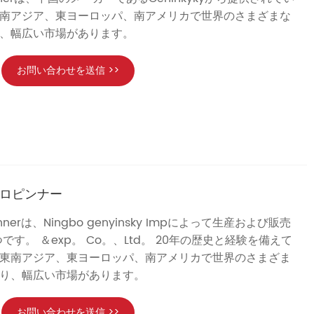
南アジア、東ヨーロッパ、南アメリカで世界のさまざまな
、幅広い市場があります。
お問い合わせを送信 >>
クロピンナー
o Pinnerは、Ningbo genyinsky Impによって生産および販売
です。 ＆exp。 Co。、Ltd。 20年の歴史と経験を備えて
東南アジア、東ヨーロッパ、南アメリカで世界のさまざま
り、幅広い市場があります。
お問い合わせを送信 >>