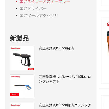
エアネイラーとステープラー
エアドライバー
エアツールアクセサリ
新製品
高圧洗浄銃150bar経済
高圧洗濯機スプレーガン150barロ
ングシャフト
高圧洗浄銃150bar経済クラシック