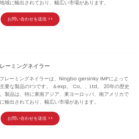
地域に輸出されており、幅広い市場があります。
お問い合わせを送信 >>
ドフレーミングネイラー
フレーミングネイラーは、Ningbo gersinky IMPによって
要な製品の1つです。 ＆exp。 Co。、Ltd。 20年の歴史
。製品は、特に東南アジア、東ヨーロッパ、南アメリカで
に輸出されており、幅広い市場があります。
お問い合わせを送信 >>