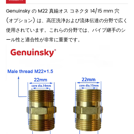
Genuinsky の M22 真鍮オス コネクタ 14/15 mm 穴
(オプション) は、高圧洗浄および流体伝達の分野で広く
使用されています。これらの分野では、パイプ継手のシ
ール性と適合性が非常に重要です。