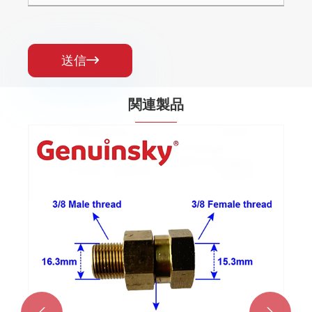
送信

関連製品