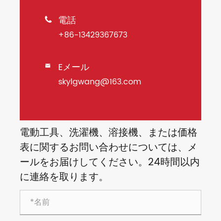
電話

+86-13429367673
Eメール

skylgwang@163.com
電動工具、洗濯機、溶接機、または価格
表に関するお問い合わせについては、メ
ールをお届けしてください。24時間以内
に連絡を取ります。