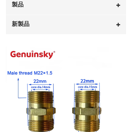
製品
新製品