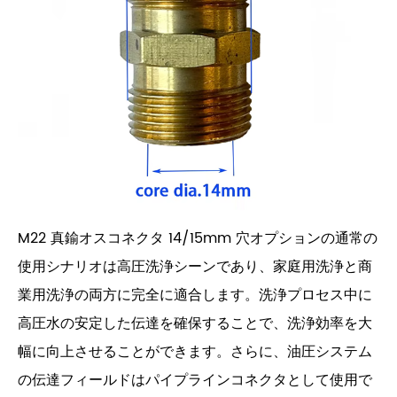
M22 真鍮オスコネクタ 14/15mm 穴オプションの通常の
使用シナリオは高圧洗浄シーンであり、家庭用洗浄と商
業用洗浄の両方に完全に適合します。洗浄プロセス中に
高圧水の安定した伝達を確保することで、洗浄効率を大
幅に向上させることができます。さらに、油圧システム
の伝達フィールドはパイプラインコネクタとして使用で