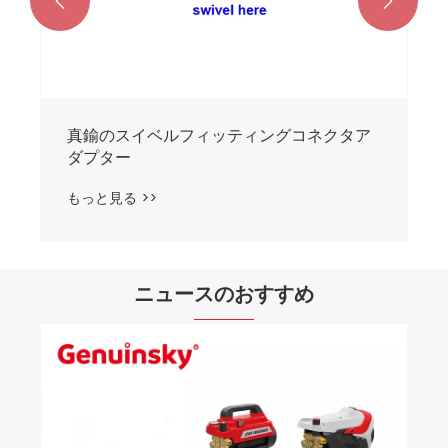


真鍮のスイベルフィッティングコネクタア
ダプター
もっと見る >>
ニュースのおすすめ