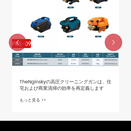


TheNginskyの高圧クリーニングガンは、住
宅および商業清掃の効率を再定義します
もっと見る >>