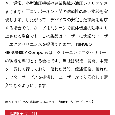
き、通常、小型油圧機械や農業機械の油圧シナリオでさ
まざまな油圧コンポーネント間の信頼性の高い接続を実
現します。したがって、デバイスの安定した接続を追求
する場合でも、さまざまなシーンで流体伝達の効率を向
上させる場合でも、この製品はユーザーに快適なユーザ
ーエクスペリエンスを提供できます。 NINGBO
GENUINSKY Companyは、クリーニングアクセサリー
の製造を専門とする会社です。当社は製造、開発、販売
を一貫して行っており、優れた品質、優遇価格、優れた
アフターサービスを提供し、ユーザーがより安心して購
入できるようにします。
ホットタグ: M22 真鍮オスコネクタ 14/15mm 穴 (オプション)
関連カテゴリー