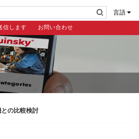
言語
送信します
お問い合わせ
機との比較検討