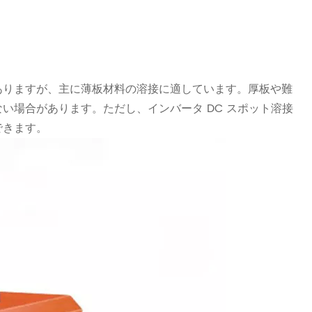
ありますが、主に薄板材料の溶接に適しています。厚板や難
い場合があります。ただし、インバータ DC スポット溶接
できます。