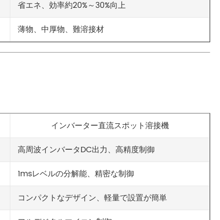
省エネ、効率約20%～30%向上
薄物、中厚物、難溶接材
インバーター直流スポット溶接機
高周波インバータDC出力、高精度制御
1msレベルの分解能、精密な制御
コンパクトなデザイン、軽量で設置が簡単