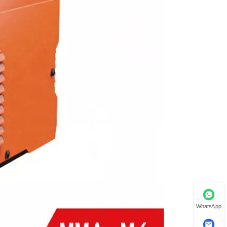
WhatsApp