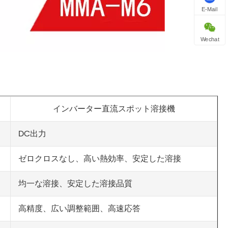
E-Mail
Wechat
インバーター直流スポット溶接機
DC出力
ゼロクロスなし、高い熱効率、安定した溶接
均一な溶接、安定した溶接品質
高精度、広い調整範囲、高速応答