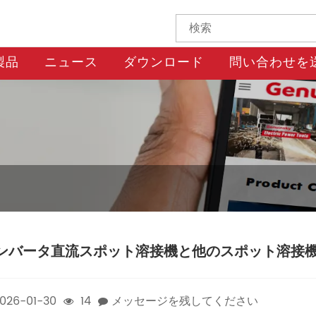
製品
ニュース
ダウンロード
問い合わせを
ンバータ直流スポット溶接機と他のスポット溶接
026-01-30
14
メッセージを残してください